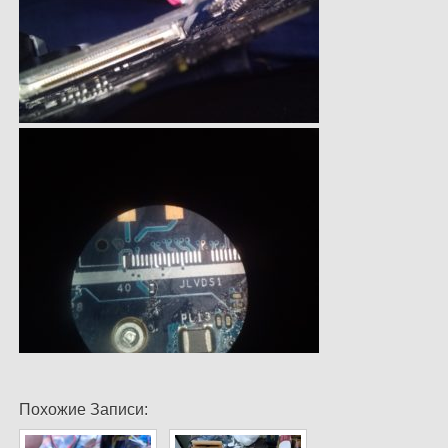
Похожие Записи: