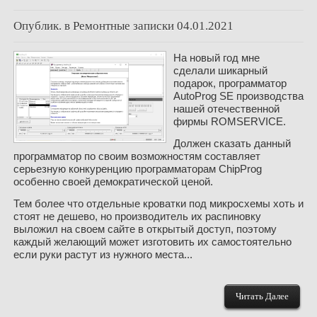
Опублик. в
Ремонтные записки
04.01.2021
На новый год мне
сделали шикарный
подарок, программатор
AutoProg SE производства
нашей отечественной
фирмы ROMSERVICE.
Должен сказать данный
программатор по своим возможностям составляет
серьезную конкуренцию программаторам ChipProg
особенно своей демократической ценой.
Тем более что отдельные кроватки под микросхемы хоть и
стоят не дешево, но производитель их распиновку
выложил на своем сайте в открытый доступ, поэтому
каждый желающий может изготовить их самостоятельно
если руки растут из нужного места...
Читать Далее