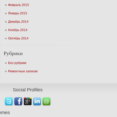
Февраль 2015
Январь 2015
Декабрь 2014
Ноябрь 2014
Октябрь 2014
Рубрики
Без рубрики
Ремонтные записки
Social Profiles
emes