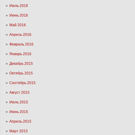
Июль 2016
Июнь 2016
Май 2016
Апрель 2016
Февраль 2016
Январь 2016
Декабрь 2015
Октябрь 2015
Сентябрь 2015
Август 2015
Июль 2015
Июнь 2015
Апрель 2015
Март 2015