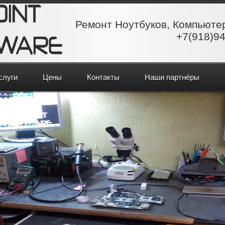
Ремонт Ноутбуков, Компьюте
+7(918)94
слуги
Цены
Контакты
Наши партнёры