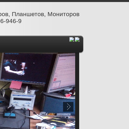
ров, Планшетов, Мониторов
6-946-9