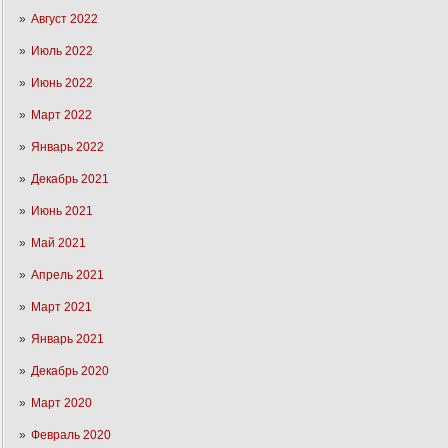
Август 2022
Июль 2022
Июнь 2022
Март 2022
Январь 2022
Декабрь 2021
Июнь 2021
Май 2021
Апрель 2021
Март 2021
Январь 2021
Декабрь 2020
Март 2020
Февраль 2020