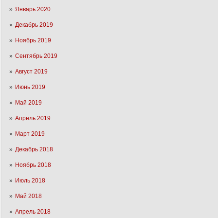
Январь 2020
Декабрь 2019
Ноябрь 2019
Сентябрь 2019
Август 2019
Июнь 2019
Май 2019
Апрель 2019
Март 2019
Декабрь 2018
Ноябрь 2018
Июль 2018
Май 2018
Апрель 2018