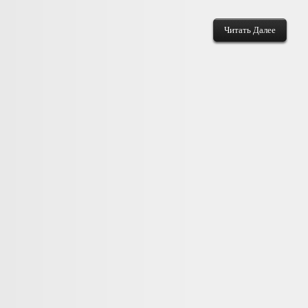
Читать Далее