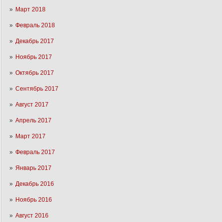
Март 2018
Февраль 2018
Декабрь 2017
Ноябрь 2017
Октябрь 2017
Сентябрь 2017
Август 2017
Апрель 2017
Март 2017
Февраль 2017
Январь 2017
Декабрь 2016
Ноябрь 2016
Август 2016