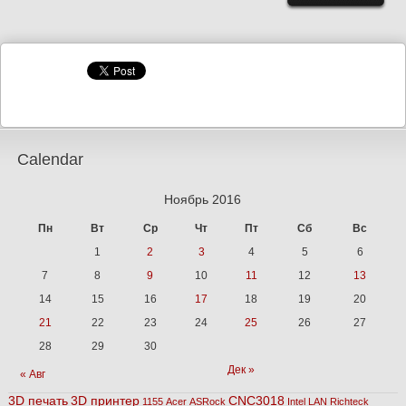
Calendar
Ноябрь 2016
Пн
Вт
Ср
Чт
Пт
Сб
Вс
1
2
3
4
5
6
7
8
9
10
11
12
13
14
15
16
17
18
19
20
21
22
23
24
25
26
27
28
29
30
Дек »
« Авг
3D печать
3D принтер
CNC3018
1155
Acer
ASRock
Intel
LAN
Richteck