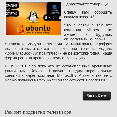
Здравствуйте товарищи!
Спешу вам сообщить
важную новость!
Что в связи с тем что
компания Microsoft не
желает в будущих
обновлениях Windows 10
отключать модули слежения и мониторинга трафика
пользователя, а так же в связи с тем что новая модель
Apple MacBook Air практически не ремонтопригодна, наша
фирма решила провести следующую акцию:
С 09.11.2016г по пока что не установленные временные
рамки, мы, Devpoint Hardware вводим персональные
санкции в адрес компаний Microsoft и Apple, а так же с
целью повышения технической грамотности населения...
Читать Далее
Ремонт подсветки телевизора