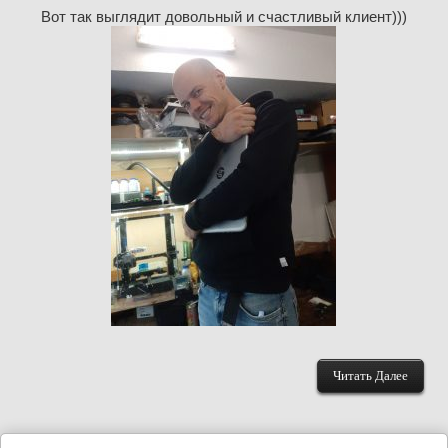
Вот так выглядит довольный и счастливый клиент)))
Читать Далее