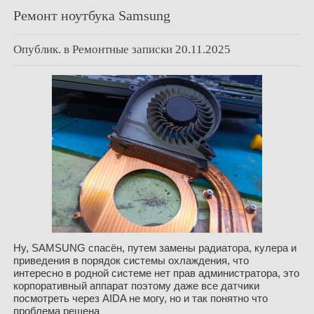
Ремонт ноутбука Samsung
Опублик. в
Ремонтные записки
20.11.2025
Ну, SAMSUNG спасён, путем замены радиатора, кулера и
приведения в порядок системы охлаждения, что
интересно в родной системе нет прав администратора, это
корпоративный аппарат поэтому даже все датчики
посмотреть через AIDA не могу, но и так понятно что
проблема решена