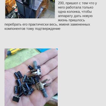
200, пришел с тем что у
него работала только
одна колонка, чтобы
аппарату дать новую
жизнь пришлось
перебрать его практически весь, жменя замененных
компонентов тому подтверждение