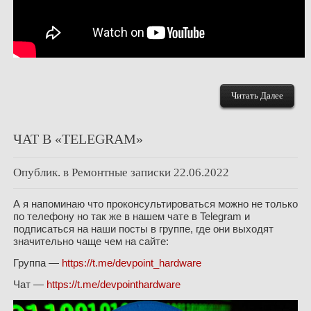
Читать Далее
ЧАТ В «TELEGRAM»
Опублик. в
Ремонтные записки
22.06.2022
А я напоминаю что проконсультироваться можно не только
по телефону но так же в нашем чате в Telegram и
подписаться на наши посты в группе, где они выходят
значительно чаще чем на сайте:
Группа —
https://t.me/devpoint_hardware
Чат —
https://t.me/devpointhardware