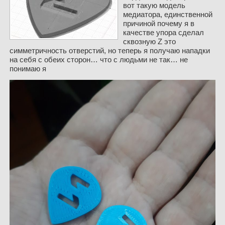
вот такую модель
медиатора, единственной
причиной почему я в
качестве упора сделал
сквозную Z это
симметричность отверстий, но теперь я получаю нападки
на себя с обеих сторон… что с людьми не так… не
понимаю я