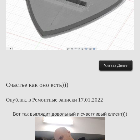
Читать Далее
Счастье как оно есть)))
Опублик. в
Ремонтные записки
17.01.2022
Вот так выглядит довольный и счастливый клиент)))