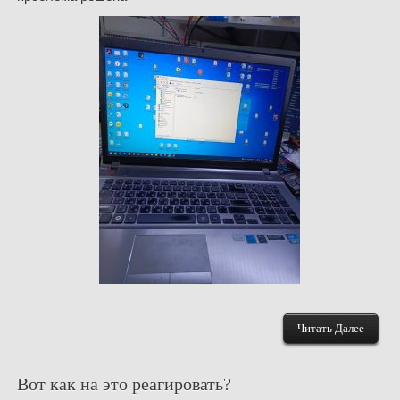
Читать Далее
Вот как на это реагировать?