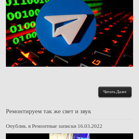
Читать Далее
Ремонтируем так же свет и звук
Опублик. в
Ремонтные записки
16.03.2022
Видеоплеер