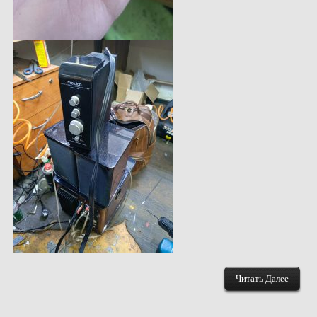
Читать Далее