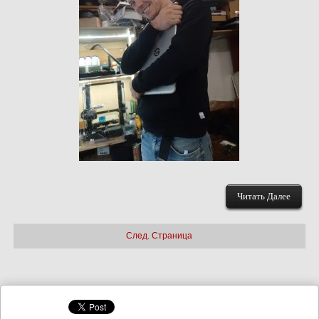
Читать Далее
След. Страница