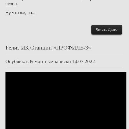
сезон.
Ну что же, на...
Читать Далее
Релиз ИК Станции «ПРОФИЛЬ-3»
Опублик. в
Ремонтные записки
14.07.2022