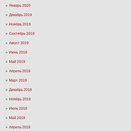
Январь 2020
Декабрь 2019
Ноябрь 2019
Сентябрь 2019
Август 2019
Июнь 2019
Май 2019
Апрель 2019
Март 2019
Декабрь 2018
Ноябрь 2018
Июль 2018
Май 2018
Апрель 2018