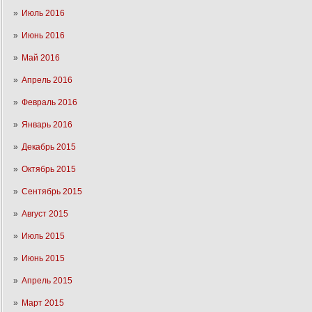
Июль 2016
Июнь 2016
Май 2016
Апрель 2016
Февраль 2016
Январь 2016
Декабрь 2015
Октябрь 2015
Сентябрь 2015
Август 2015
Июль 2015
Июнь 2015
Апрель 2015
Март 2015