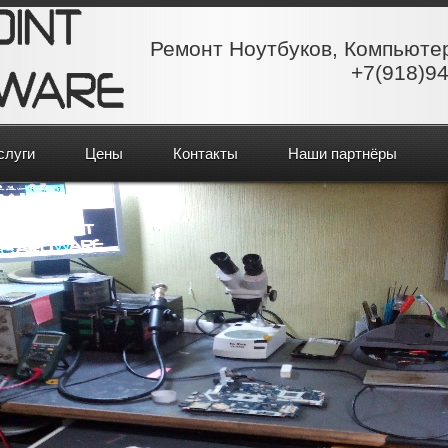
Ремонт Ноутбуков, Компьюте
+7(918)94
слуги
Цены
Контакты
Наши партнёры