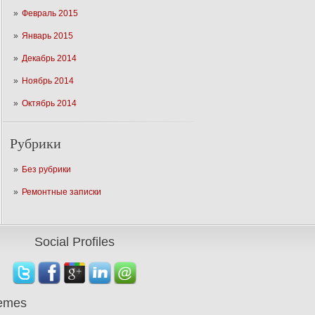
Февраль 2015
Январь 2015
Декабрь 2014
Ноябрь 2014
Октябрь 2014
Рубрики
Без рубрики
Ремонтные записки
Social Profiles
emes