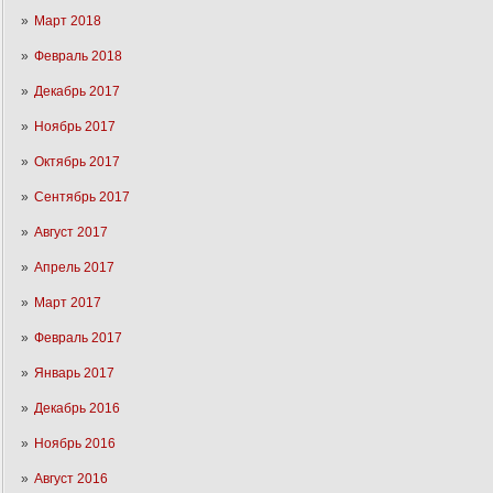
Март 2018
Февраль 2018
Декабрь 2017
Ноябрь 2017
Октябрь 2017
Сентябрь 2017
Август 2017
Апрель 2017
Март 2017
Февраль 2017
Январь 2017
Декабрь 2016
Ноябрь 2016
Август 2016