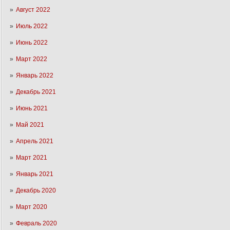
Август 2022
Июль 2022
Июнь 2022
Март 2022
Январь 2022
Декабрь 2021
Июнь 2021
Май 2021
Апрель 2021
Март 2021
Январь 2021
Декабрь 2020
Март 2020
Февраль 2020