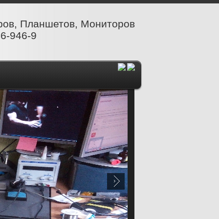
ров, Планшетов, Мониторов
6-946-9