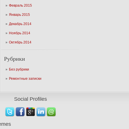
Февраль 2015
Январь 2015
Декабрь 2014
Ноябрь 2014
Октябрь 2014
Рубрики
Без рубрики
Ремонтные записки
Social Profiles
emes