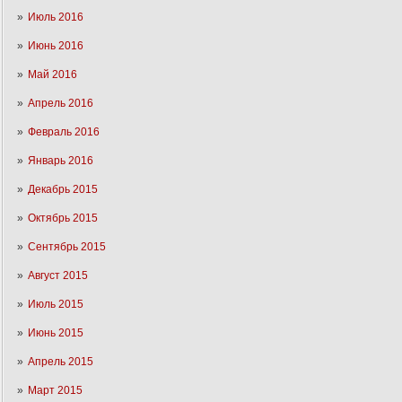
Июль 2016
Июнь 2016
Май 2016
Апрель 2016
Февраль 2016
Январь 2016
Декабрь 2015
Октябрь 2015
Сентябрь 2015
Август 2015
Июль 2015
Июнь 2015
Апрель 2015
Март 2015