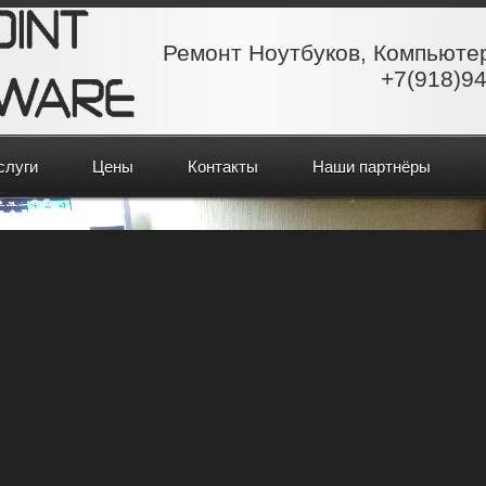
Ремонт Ноутбуков, Компьюте
+7(918)94
слуги
Цены
Контакты
Наши партнёры