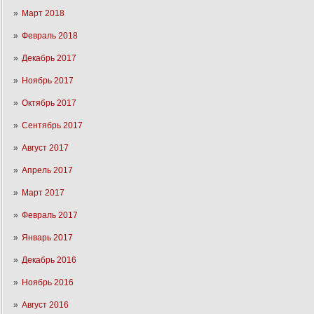
Март 2018
Февраль 2018
Декабрь 2017
Ноябрь 2017
Октябрь 2017
Сентябрь 2017
Август 2017
Апрель 2017
Март 2017
Февраль 2017
Январь 2017
Декабрь 2016
Ноябрь 2016
Август 2016