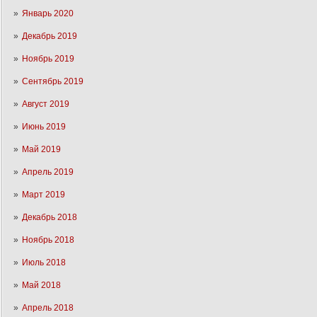
Январь 2020
Декабрь 2019
Ноябрь 2019
Сентябрь 2019
Август 2019
Июнь 2019
Май 2019
Апрель 2019
Март 2019
Декабрь 2018
Ноябрь 2018
Июль 2018
Май 2018
Апрель 2018