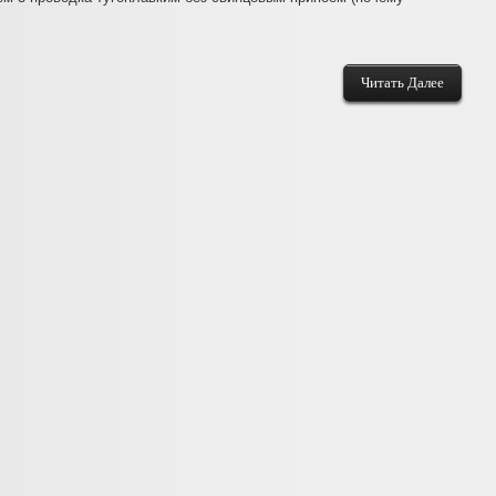
Читать Далее