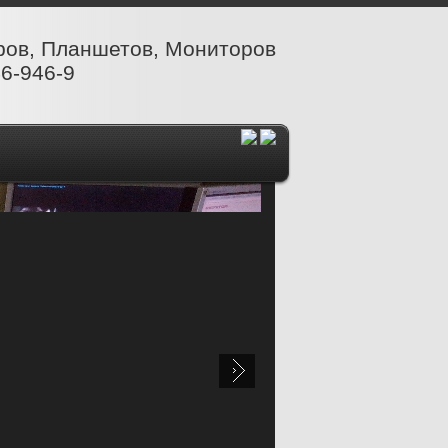
ров, Планшетов, Мониторов
6-946-9