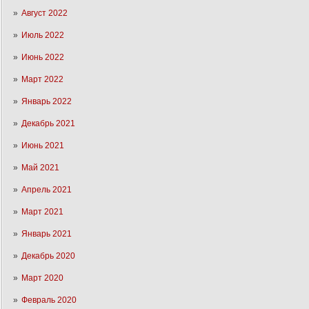
Август 2022
Июль 2022
Июнь 2022
Март 2022
Январь 2022
Декабрь 2021
Июнь 2021
Май 2021
Апрель 2021
Март 2021
Январь 2021
Декабрь 2020
Март 2020
Февраль 2020