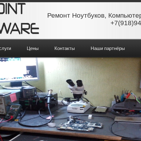
Ремонт Ноутбуков, Компьюте
+7(918)94
слуги
Цены
Контакты
Наши партнёры