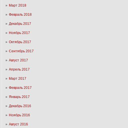
Март 2018
Февраль 2018
Декабрь 2017
Ноябрь 2017
Октябрь 2017
Сентябрь 2017
Август 2017
Апрель 2017
Март 2017
Февраль 2017
Январь 2017
Декабрь 2016
Ноябрь 2016
Август 2016