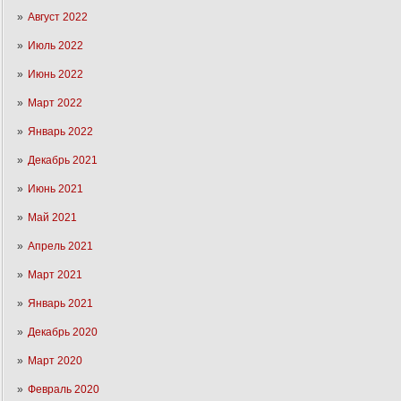
Август 2022
Июль 2022
Июнь 2022
Март 2022
Январь 2022
Декабрь 2021
Июнь 2021
Май 2021
Апрель 2021
Март 2021
Январь 2021
Декабрь 2020
Март 2020
Февраль 2020