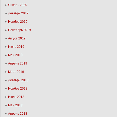
Январь 2020
Декабрь 2019
Ноябрь 2019
Сентябрь 2019
Август 2019
Июнь 2019
Май 2019
Апрель 2019
Март 2019
Декабрь 2018
Ноябрь 2018
Июль 2018
Май 2018
Апрель 2018