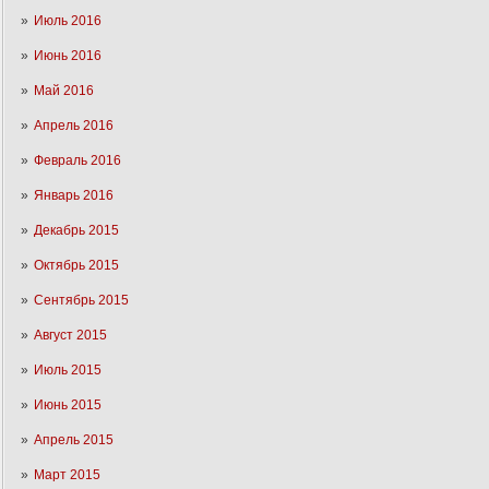
Июль 2016
Июнь 2016
Май 2016
Апрель 2016
Февраль 2016
Январь 2016
Декабрь 2015
Октябрь 2015
Сентябрь 2015
Август 2015
Июль 2015
Июнь 2015
Апрель 2015
Март 2015