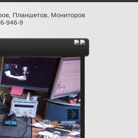
ров, Планшетов, Мониторов
6-946-9