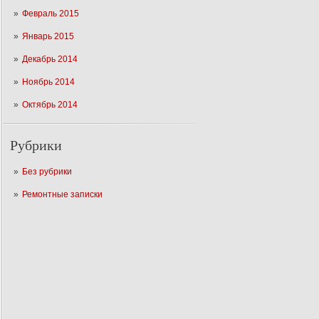
Февраль 2015
Январь 2015
Декабрь 2014
Ноябрь 2014
Октябрь 2014
Рубрики
Без рубрики
Ремонтные записки