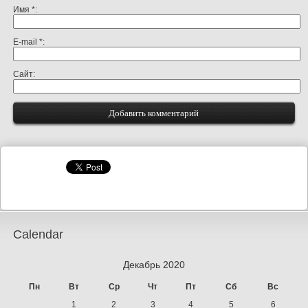
Имя
*
E-mail
*
Сайт
Calendar
Декабрь 2020
Пн
Вт
Ср
Чт
Пт
Сб
Вс
1
2
3
4
5
6