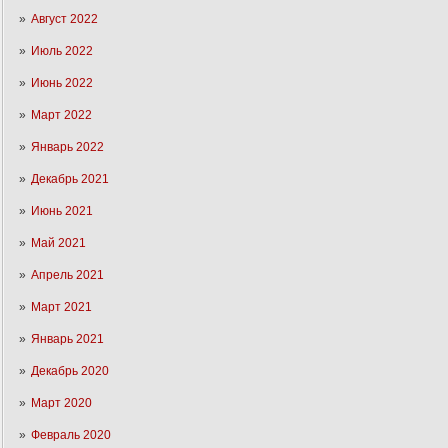
Август 2022
Июль 2022
Июнь 2022
Март 2022
Январь 2022
Декабрь 2021
Июнь 2021
Май 2021
Апрель 2021
Март 2021
Январь 2021
Декабрь 2020
Март 2020
Февраль 2020