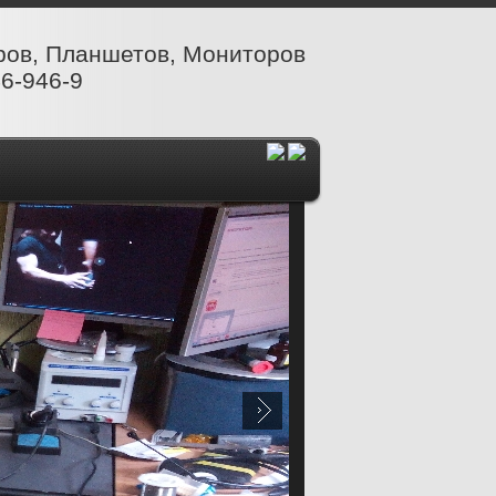
ров, Планшетов, Мониторов
6-946-9