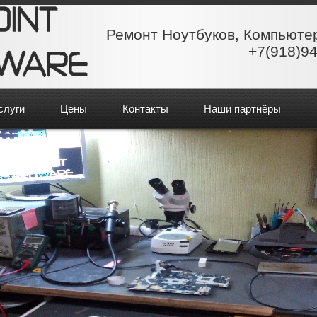
Ремонт Ноутбуков, Компьюте
+7(918)94
слуги
Цены
Контакты
Наши партнёры