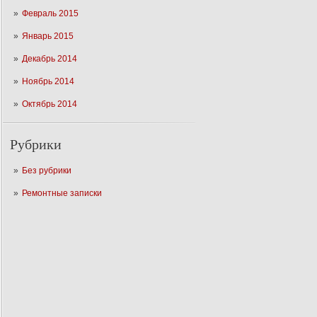
Февраль 2015
Январь 2015
Декабрь 2014
Ноябрь 2014
Октябрь 2014
Рубрики
Без рубрики
Ремонтные записки