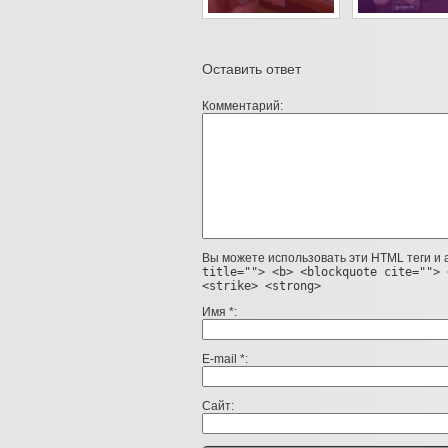
Оставить ответ
Комментарий
Вы можете использовать эти HTML теги и
title=""> <b> <blockquote cite=""> 
<strike> <strong>
Имя
*
E-mail
*
Сайт