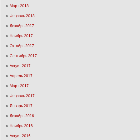
Март 2018
Февраль 2018
Декабрь 2017
Ноябрь 2017
Октябрь 2017
Сентябрь 2017
Август 2017
Апрель 2017
Март 2017
Февраль 2017
Январь 2017
Декабрь 2016
Ноябрь 2016
Август 2016