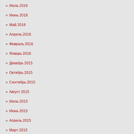
Июль 2016
Июнь 2016
Май 2016
Апрель 2016
Февраль 2016
Январь 2016
Декабрь 2015
Октябрь 2015
Сентябрь 2015
Август 2015
Июль 2015
Июнь 2015
Апрель 2015
Март 2015