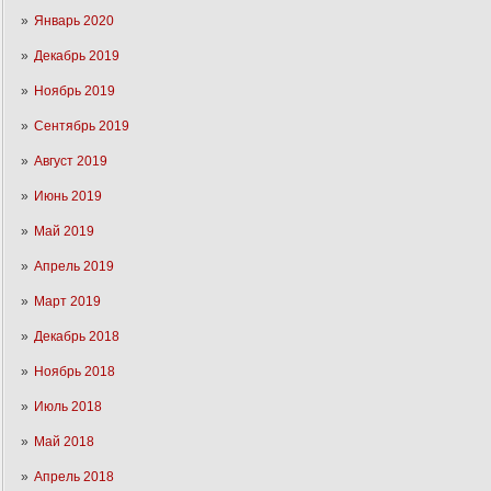
Январь 2020
Декабрь 2019
Ноябрь 2019
Сентябрь 2019
Август 2019
Июнь 2019
Май 2019
Апрель 2019
Март 2019
Декабрь 2018
Ноябрь 2018
Июль 2018
Май 2018
Апрель 2018