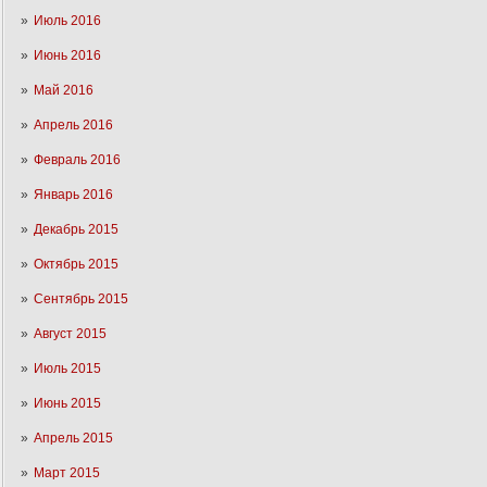
Июль 2016
Июнь 2016
Май 2016
Апрель 2016
Февраль 2016
Январь 2016
Декабрь 2015
Октябрь 2015
Сентябрь 2015
Август 2015
Июль 2015
Июнь 2015
Апрель 2015
Март 2015