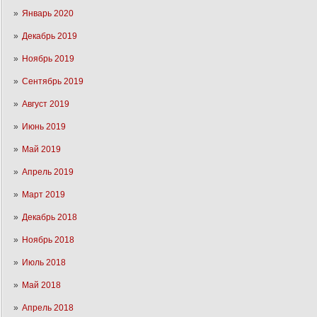
Январь 2020
Декабрь 2019
Ноябрь 2019
Сентябрь 2019
Август 2019
Июнь 2019
Май 2019
Апрель 2019
Март 2019
Декабрь 2018
Ноябрь 2018
Июль 2018
Май 2018
Апрель 2018