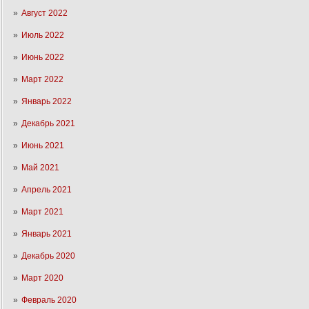
Август 2022
Июль 2022
Июнь 2022
Март 2022
Январь 2022
Декабрь 2021
Июнь 2021
Май 2021
Апрель 2021
Март 2021
Январь 2021
Декабрь 2020
Март 2020
Февраль 2020