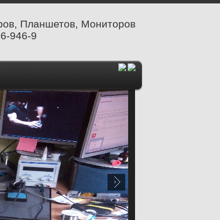
ров, Планшетов, Мониторов
6-946-9