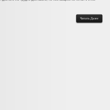
Читать Далее