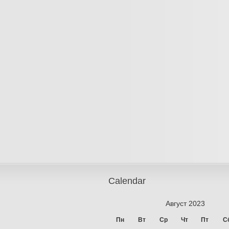
Calendar
Август 2023
Пн
Вт
Ср
Чт
Пт
С