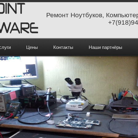
Ремонт Ноутбуков, Компьюте
+7(918)94
слуги
Цены
Контакты
Наши партнёры