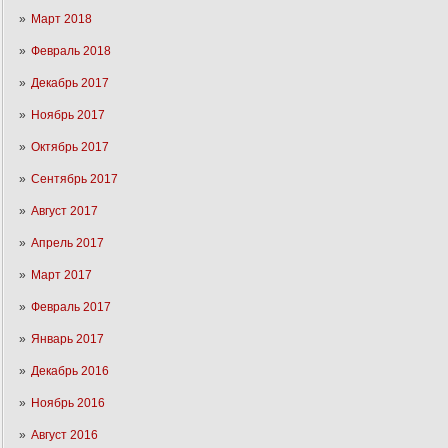
Март 2018
Февраль 2018
Декабрь 2017
Ноябрь 2017
Октябрь 2017
Сентябрь 2017
Август 2017
Апрель 2017
Март 2017
Февраль 2017
Январь 2017
Декабрь 2016
Ноябрь 2016
Август 2016