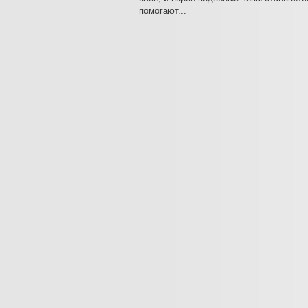
помогают...