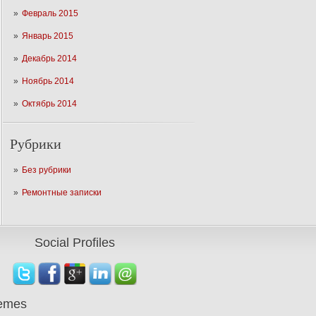
Февраль 2015
Январь 2015
Декабрь 2014
Ноябрь 2014
Октябрь 2014
Рубрики
Без рубрики
Ремонтные записки
Social Profiles
emes