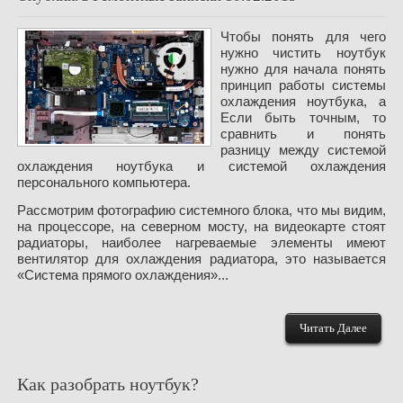
Чтобы понять для чего
нужно чистить ноутбук
нужно для начала понять
принцип работы системы
охлаждения ноутбука, а
Если быть точным, то
сравнить и понять
разницу между системой
охлаждения ноутбука и системой охлаждения
персонального компьютера.
Рассмотрим фотографию системного блока, что мы видим,
на процессоре, на северном мосту, на видеокарте стоят
радиаторы, наиболее нагреваемые элементы имеют
вентилятор для охлаждения радиатора, это называется
«Система прямого охлаждения»...
Читать Далее
Как разобрать ноутбук?