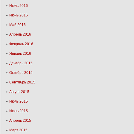
Июль 2016
Июнь 2016
Май 2016
Апрель 2016
Февраль 2016
Январь 2016
Декабрь 2015
Октябрь 2015
Сентябрь 2015
Август 2015
Июль 2015
Июнь 2015
Апрель 2015
Март 2015