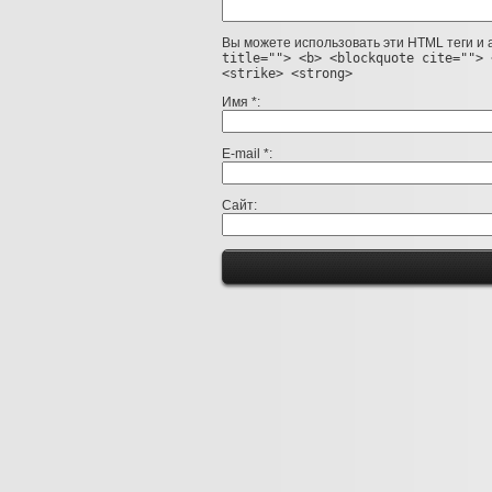
Вы можете использовать эти HTML теги и
title=""> <b> <blockquote cite=""> 
<strike> <strong>
Имя
*
E-mail
*
Сайт