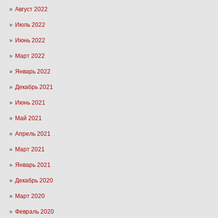
Август 2022
Июль 2022
Июнь 2022
Март 2022
Январь 2022
Декабрь 2021
Июнь 2021
Май 2021
Апрель 2021
Март 2021
Январь 2021
Декабрь 2020
Март 2020
Февраль 2020