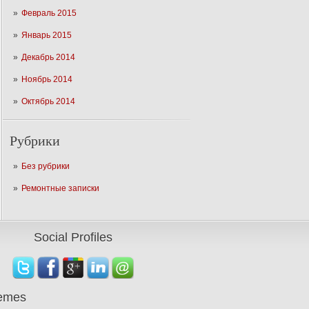
Февраль 2015
Январь 2015
Декабрь 2014
Ноябрь 2014
Октябрь 2014
Рубрики
Без рубрики
Ремонтные записки
Social Profiles
emes