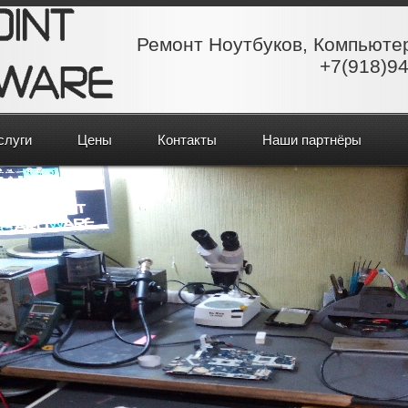
Ремонт Ноутбуков, Компьюте
+7(918)94
слуги
Цены
Контакты
Наши партнёры