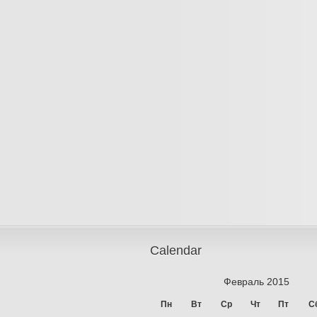
Calendar
Февраль 2015
Пн
Вт
Ср
Чт
Пт
С