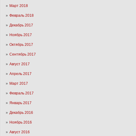
Март 2018
Февраль 2018
Декабрь 2017
Ноябрь 2017
Октябрь 2017
Сентябрь 2017
Август 2017
Апрель 2017
Март 2017
Февраль 2017
Январь 2017
Декабрь 2016
Ноябрь 2016
Август 2016