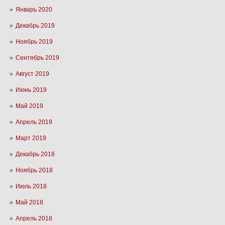
Январь 2020
Декабрь 2019
Ноябрь 2019
Сентябрь 2019
Август 2019
Июнь 2019
Май 2019
Апрель 2019
Март 2019
Декабрь 2018
Ноябрь 2018
Июль 2018
Май 2018
Апрель 2018