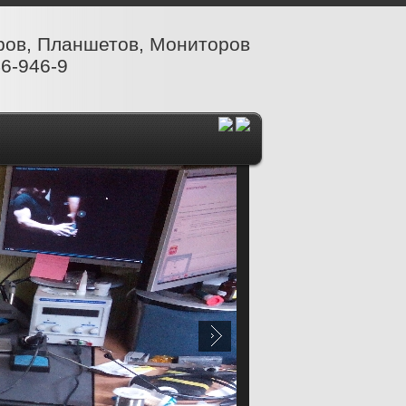
ров, Планшетов, Мониторов
6-946-9